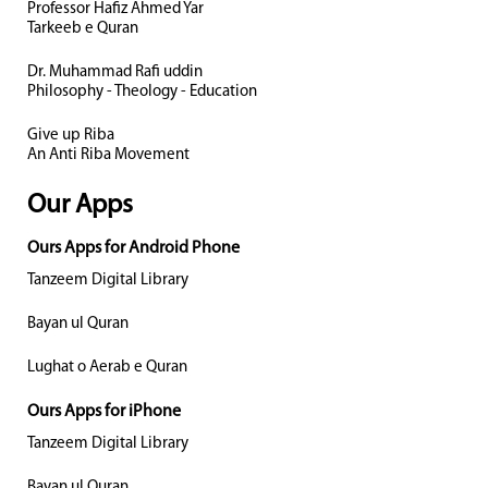
Professor Hafiz Ahmed Yar
Tarkeeb e Quran
Dr. Muhammad Rafi uddin
Philosophy - Theology - Education
Give up Riba
An Anti Riba Movement
Our Apps
Ours Apps for Android Phone
Tanzeem Digital Library
Bayan ul Quran
Lughat o Aerab e Quran
Ours Apps for iPhone
Tanzeem Digital Library
Bayan ul Quran