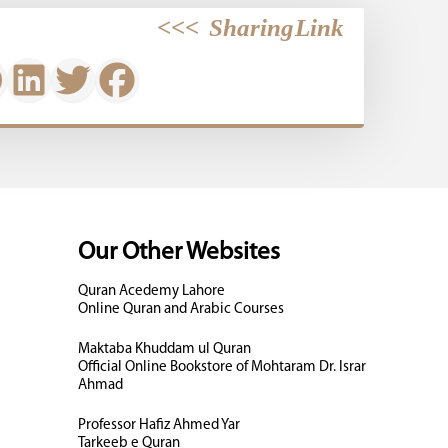
>>>
Sharing Link
Our Other Websites
Quran Acedemy Lahore
Online Quran and Arabic Courses
Maktaba Khuddam ul Quran
Official Online Bookstore of Mohtaram Dr. Israr
Ahmad
Professor Hafiz Ahmed Yar
Tarkeeb e Quran