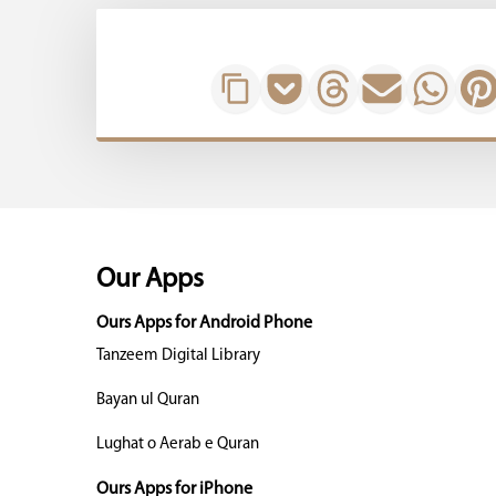
Our Apps
Ours Apps for Android Phone
Tanzeem Digital Library
Bayan ul Quran
Lughat o Aerab e Quran
Ours Apps for iPhone