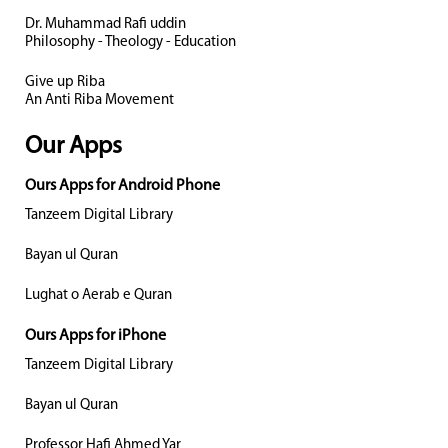
Dr. Muhammad Rafi uddin
Philosophy - Theology - Education
Give up Riba
An Anti Riba Movement
Our Apps
Ours Apps for Android Phone
Tanzeem Digital Library
Bayan ul Quran
Lughat o Aerab e Quran
Ours Apps for iPhone
Tanzeem Digital Library
Bayan ul Quran
Professor Hafi Ahmed Yar