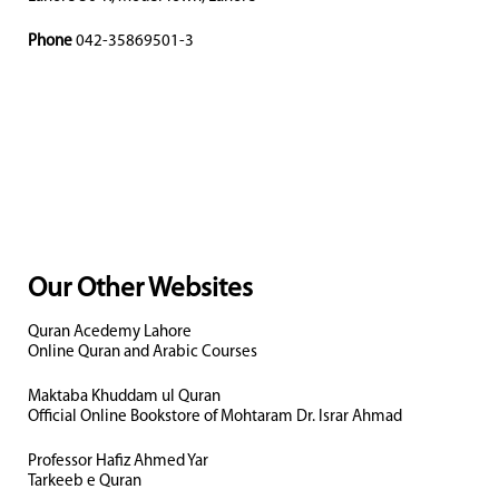
Phone
042-35869501-3
Our Other Websites
Quran Acedemy Lahore
Online Quran and Arabic Courses
Maktaba Khuddam ul Quran
Official Online Bookstore of Mohtaram Dr. Israr Ahmad
Professor Hafiz Ahmed Yar
Tarkeeb e Quran