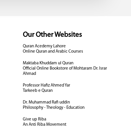
Our Other Websites
Quran Acedemy Lahore
Online Quran and Arabic Courses
Maktaba Khuddam ul Quran
Official Online Bookstore of Mohtaram Dr. Israr
Ahmad
Professor Hafiz Ahmed Yar
Tarkeeb e Quran
Dr. Muhammad Rafi uddin
Philosophy - Theology - Education
Give up Riba
An Anti Riba Movement