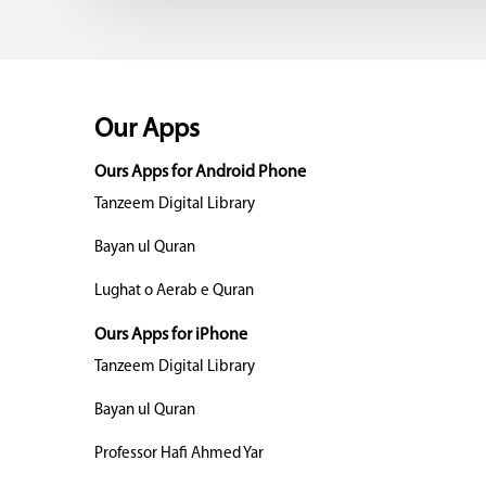
Our Apps
Ours Apps for Android Phone
Tanzeem Digital Library
Bayan ul Quran
Lughat o Aerab e Quran
Ours Apps for iPhone
Tanzeem Digital Library
Bayan ul Quran
Professor Hafi Ahmed Yar