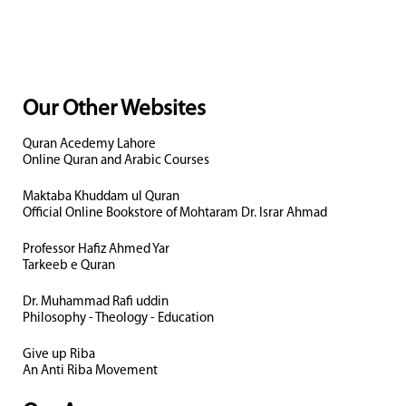
Our Other Websites
Quran Acedemy Lahore
Online Quran and Arabic Courses
Maktaba Khuddam ul Quran
Official Online Bookstore of Mohtaram Dr. Israr Ahmad
Professor Hafiz Ahmed Yar
Tarkeeb e Quran
Dr. Muhammad Rafi uddin
Philosophy - Theology - Education
Give up Riba
An Anti Riba Movement