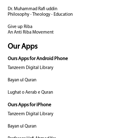
Dr. Muhammad Rafi uddin
Philosophy - Theology - Education
Give up Riba
An Anti Riba Movement
Our Apps
Ours Apps for Android Phone
Tanzeem Digital Library
Bayan ul Quran
Lughat o Aerab e Quran
Ours Apps for iPhone
Tanzeem Digital Library
Bayan ul Quran