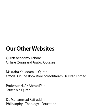
Our Other Websites
Quran Acedemy Lahore
Online Quran and Arabic Courses
Maktaba Khuddam ul Quran
Official Online Bookstore of Mohtaram Dr. Israr Ahmad
Professor Hafiz Ahmed Yar
Tarkeeb e Quran
Dr. Muhammad Rafi uddin
Philosophy - Theology - Education