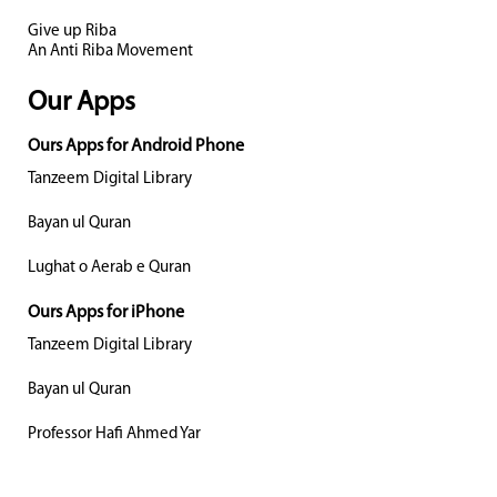
Give up Riba
An Anti Riba Movement
Our Apps
Ours Apps for Android Phone
Tanzeem Digital Library
Bayan ul Quran
Lughat o Aerab e Quran
Ours Apps for iPhone
Tanzeem Digital Library
Bayan ul Quran
Professor Hafi Ahmed Yar