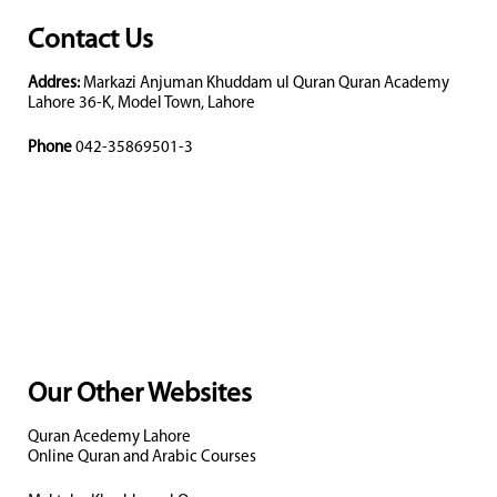
Contact Us
Addres:
Markazi Anjuman Khuddam ul Quran Quran Academy
Lahore 36-K, Model Town, Lahore
Phone
042-35869501-3
Our Other Websites
Quran Acedemy Lahore
Online Quran and Arabic Courses