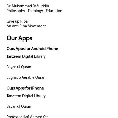
Dr. Muhammad Rafi uddin
Philosophy - Theology - Education
Give up Riba
An Anti Riba Movement
Our Apps
Ours Apps for Android Phone
Tanzeem Digital Library
Bayan ul Quran
Lughat o Aerab e Quran
Ours Apps for iPhone
Tanzeem Digital Library
Bayan ul Quran
Professor Hafi Ahmed Yar