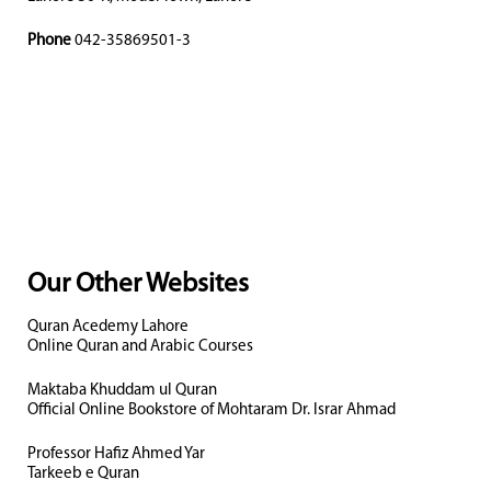
Phone
042-35869501-3
Our Other Websites
Quran Acedemy Lahore
Online Quran and Arabic Courses
Maktaba Khuddam ul Quran
Official Online Bookstore of Mohtaram Dr. Israr Ahmad
Professor Hafiz Ahmed Yar
Tarkeeb e Quran