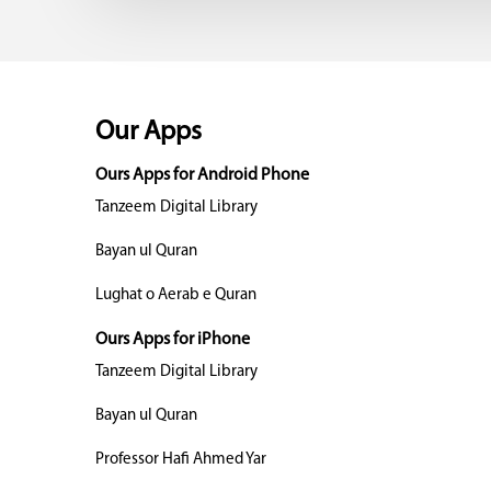
Our Apps
Ours Apps for Android Phone
Tanzeem Digital Library
Bayan ul Quran
Lughat o Aerab e Quran
Ours Apps for iPhone
Tanzeem Digital Library
Bayan ul Quran
Professor Hafi Ahmed Yar