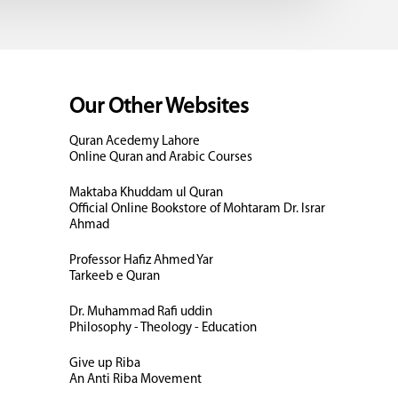
Our Other Websites
Quran Acedemy Lahore
Online Quran and Arabic Courses
Maktaba Khuddam ul Quran
Official Online Bookstore of Mohtaram Dr. Israr
Ahmad
Professor Hafiz Ahmed Yar
Tarkeeb e Quran
Dr. Muhammad Rafi uddin
Philosophy - Theology - Education
Give up Riba
An Anti Riba Movement