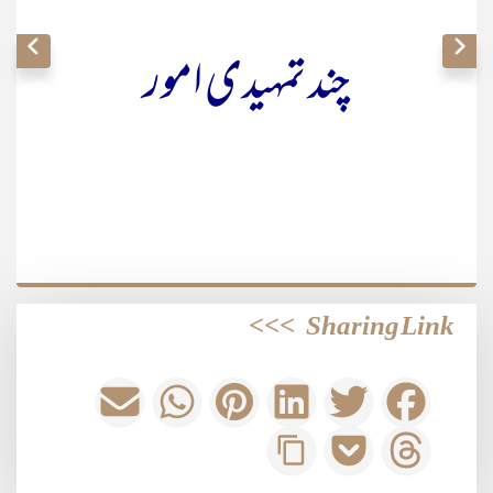
چند تمہیدی امور
>>>
Sharing Link