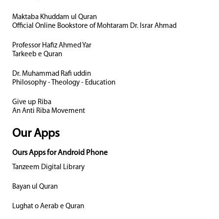
Maktaba Khuddam ul Quran
Official Online Bookstore of Mohtaram Dr. Israr Ahmad
Professor Hafiz Ahmed Yar
Tarkeeb e Quran
Dr. Muhammad Rafi uddin
Philosophy - Theology - Education
Give up Riba
An Anti Riba Movement
Our Apps
Ours Apps for Android Phone
Tanzeem Digital Library
Bayan ul Quran
Lughat o Aerab e Quran