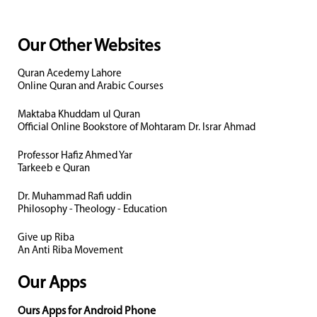
Our Other Websites
Quran Acedemy Lahore
Online Quran and Arabic Courses
Maktaba Khuddam ul Quran
Official Online Bookstore of Mohtaram Dr. Israr Ahmad
Professor Hafiz Ahmed Yar
Tarkeeb e Quran
Dr. Muhammad Rafi uddin
Philosophy - Theology - Education
Give up Riba
An Anti Riba Movement
Our Apps
Ours Apps for Android Phone