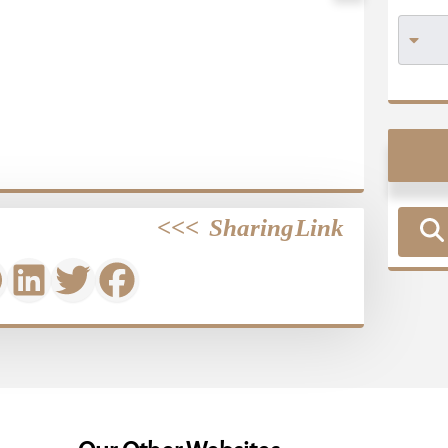
>>>
Sharing Link