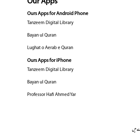
Our Apps
Ours Apps for Android Phone
Tanzeem Digital Library
Bayan ul Quran
Lughat o Aerab e Quran
Ours Apps for iPhone
Tanzeem Digital Library
Bayan ul Quran
Professor Hafi Ahmed Yar
 میں