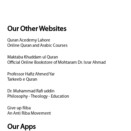
Our Other Websites
Quran Acedemy Lahore
Online Quran and Arabic Courses
Maktaba Khuddam ul Quran
Official Online Bookstore of Mohtaram Dr. Israr Ahmad
Professor Hafiz Ahmed Yar
Tarkeeb e Quran
Dr. Muhammad Rafi uddin
Philosophy - Theology - Education
Give up Riba
An Anti Riba Movement
Our Apps