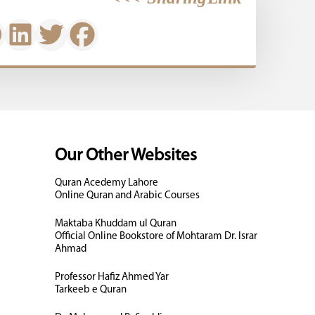
Our Other Websites
Quran Acedemy Lahore
Online Quran and Arabic Courses
Maktaba Khuddam ul Quran
Official Online Bookstore of Mohtaram Dr. Israr
Ahmad
Professor Hafiz Ahmed Yar
Tarkeeb e Quran