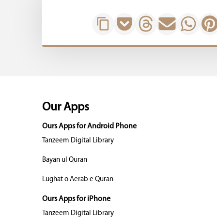
Our Apps
Ours Apps for Android Phone
Tanzeem Digital Library
Bayan ul Quran
Lughat o Aerab e Quran
Ours Apps for iPhone
Tanzeem Digital Library