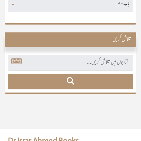
تلاش کریں