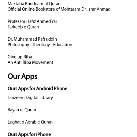
Maktaba Khuddam ul Quran
Official Online Bookstore of Mohtaram Dr. Israr Ahmad
Professor Hafiz Ahmed Yar
Tarkeeb e Quran
Dr. Muhammad Rafi uddin
Philosophy - Theology - Education
Give up Riba
An Anti Riba Movement
Our Apps
Ours Apps for Android Phone
Tanzeem Digital Library
Bayan ul Quran
Lughat o Aerab e Quran
Ours Apps for iPhone