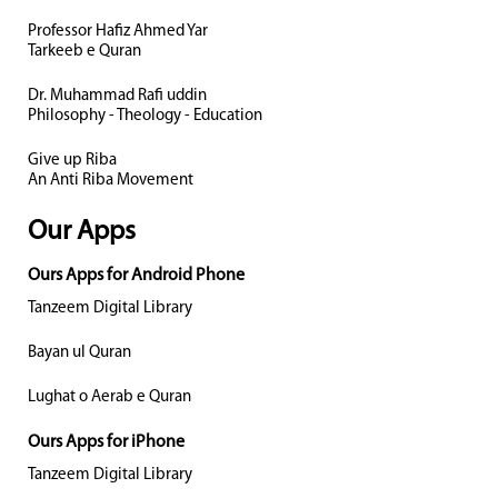
Professor Hafiz Ahmed Yar
Tarkeeb e Quran
Dr. Muhammad Rafi uddin
Philosophy - Theology - Education
Give up Riba
An Anti Riba Movement
Our Apps
Ours Apps for Android Phone
Tanzeem Digital Library
Bayan ul Quran
Lughat o Aerab e Quran
Ours Apps for iPhone
Tanzeem Digital Library