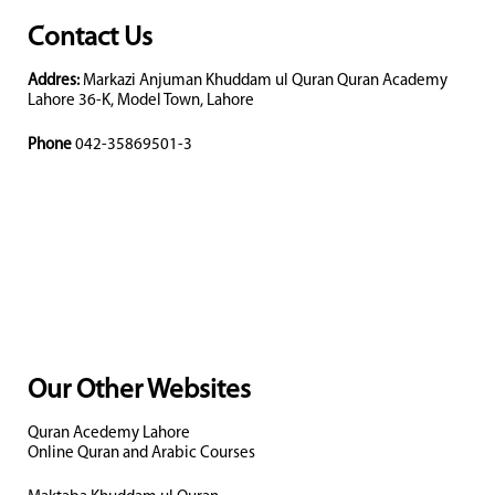
Contact Us
Addres:
Markazi Anjuman Khuddam ul Quran Quran Academy
Lahore 36-K, Model Town, Lahore
Phone
042-35869501-3
Our Other Websites
Quran Acedemy Lahore
Online Quran and Arabic Courses