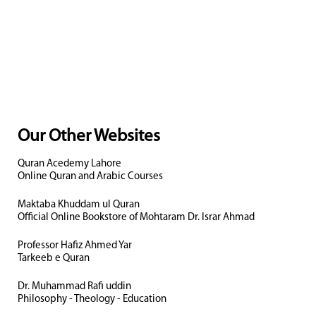
Our Other Websites
Quran Acedemy Lahore
Online Quran and Arabic Courses
Maktaba Khuddam ul Quran
Official Online Bookstore of Mohtaram Dr. Israr Ahmad
Professor Hafiz Ahmed Yar
Tarkeeb e Quran
Dr. Muhammad Rafi uddin
Philosophy - Theology - Education