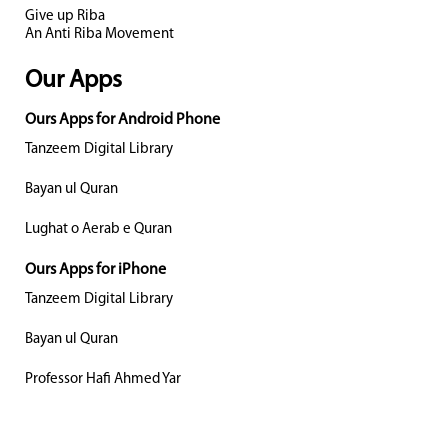
Give up Riba
An Anti Riba Movement
Our Apps
Ours Apps for Android Phone
Tanzeem Digital Library
Bayan ul Quran
Lughat o Aerab e Quran
Ours Apps for iPhone
Tanzeem Digital Library
Bayan ul Quran
Professor Hafi Ahmed Yar