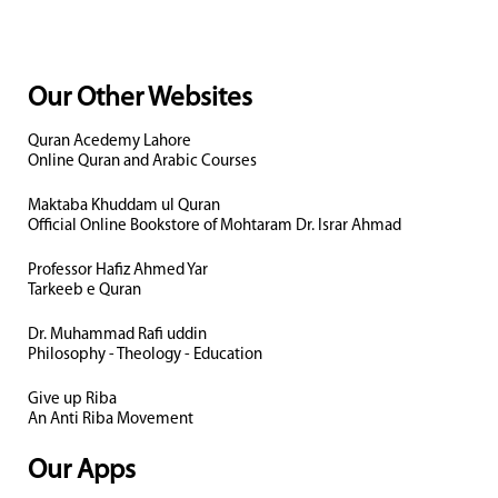
Our Other Websites
Quran Acedemy Lahore
Online Quran and Arabic Courses
Maktaba Khuddam ul Quran
Official Online Bookstore of Mohtaram Dr. Israr Ahmad
Professor Hafiz Ahmed Yar
Tarkeeb e Quran
Dr. Muhammad Rafi uddin
Philosophy - Theology - Education
Give up Riba
An Anti Riba Movement
Our Apps