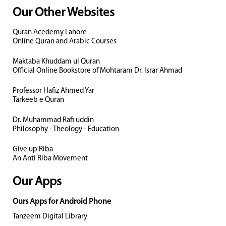
Our Other Websites
Quran Acedemy Lahore
Online Quran and Arabic Courses
Maktaba Khuddam ul Quran
Official Online Bookstore of Mohtaram Dr. Israr Ahmad
Professor Hafiz Ahmed Yar
Tarkeeb e Quran
Dr. Muhammad Rafi uddin
Philosophy - Theology - Education
Give up Riba
An Anti Riba Movement
Our Apps
Ours Apps for Android Phone
Tanzeem Digital Library