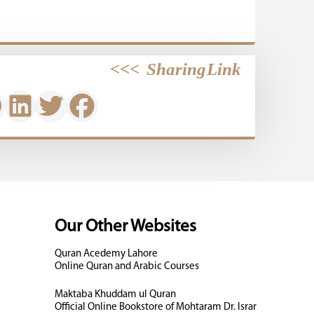
>>>
Sharing Link
Our Other Websites
Quran Acedemy Lahore
Online Quran and Arabic Courses
Maktaba Khuddam ul Quran
Official Online Bookstore of Mohtaram Dr. Israr