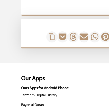
Our Apps
Ours Apps for Android Phone
Tanzeem Digital Library
Bayan ul Quran