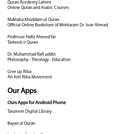
Quran Acedemy Lahore
Online Quran and Arabic Courses
Maktaba Khuddam ul Quran
Official Online Bookstore of Mohtaram Dr. Israr Ahmad
Professor Hafiz Ahmed Yar
Tarkeeb e Quran
Dr. Muhammad Rafi uddin
Philosophy - Theology - Education
Give up Riba
An Anti Riba Movement
Our Apps
Ours Apps for Android Phone
Tanzeem Digital Library
Bayan ul Quran