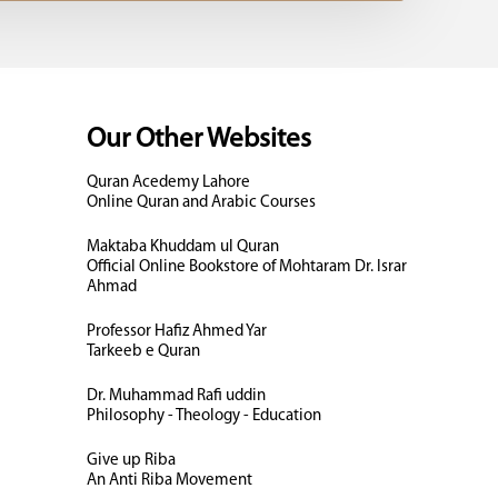
Our Other Websites
Quran Acedemy Lahore
Online Quran and Arabic Courses
Maktaba Khuddam ul Quran
Official Online Bookstore of Mohtaram Dr. Israr
Ahmad
Professor Hafiz Ahmed Yar
Tarkeeb e Quran
Dr. Muhammad Rafi uddin
Philosophy - Theology - Education
Give up Riba
An Anti Riba Movement