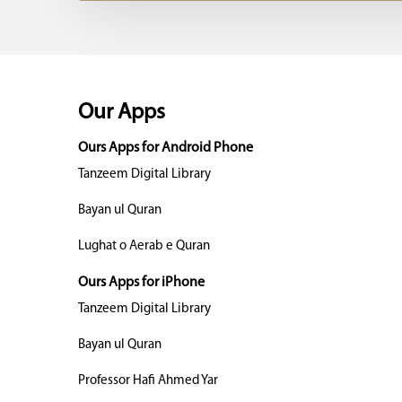
Our Apps
Ours Apps for Android Phone
Tanzeem Digital Library
Bayan ul Quran
Lughat o Aerab e Quran
Ours Apps for iPhone
Tanzeem Digital Library
Bayan ul Quran
Professor Hafi Ahmed Yar