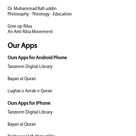
Dr. Muhammad Rafi uddin
Philosophy - Theology - Education
Give up Riba
An Anti Riba Movement
Our Apps
Ours Apps for Android Phone
Tanzeem Digital Library
Bayan ul Quran
Lughat o Aerab e Quran
Ours Apps for iPhone
Tanzeem Digital Library
Bayan ul Quran