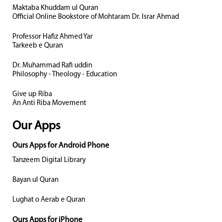
Maktaba Khuddam ul Quran
Official Online Bookstore of Mohtaram Dr. Israr Ahmad
Professor Hafiz Ahmed Yar
Tarkeeb e Quran
Dr. Muhammad Rafi uddin
Philosophy - Theology - Education
Give up Riba
An Anti Riba Movement
Our Apps
Ours Apps for Android Phone
Tanzeem Digital Library
Bayan ul Quran
Lughat o Aerab e Quran
Ours Apps for iPhone