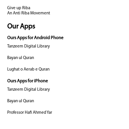
Give up Riba
An Anti Riba Movement
Our Apps
Ours Apps for Android Phone
Tanzeem Digital Library
Bayan ul Quran
Lughat o Aerab e Quran
Ours Apps for iPhone
Tanzeem Digital Library
Bayan ul Quran
Professor Hafi Ahmed Yar