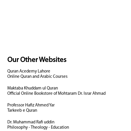
Our Other Websites
Quran Acedemy Lahore
Online Quran and Arabic Courses
Maktaba Khuddam ul Quran
Official Online Bookstore of Mohtaram Dr. Israr Ahmad
Professor Hafiz Ahmed Yar
Tarkeeb e Quran
Dr. Muhammad Rafi uddin
Philosophy - Theology - Education