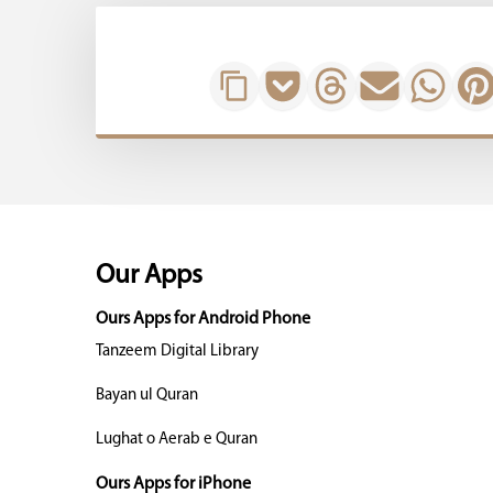
Our Apps
Ours Apps for Android Phone
Tanzeem Digital Library
Bayan ul Quran
Lughat o Aerab e Quran
Ours Apps for iPhone