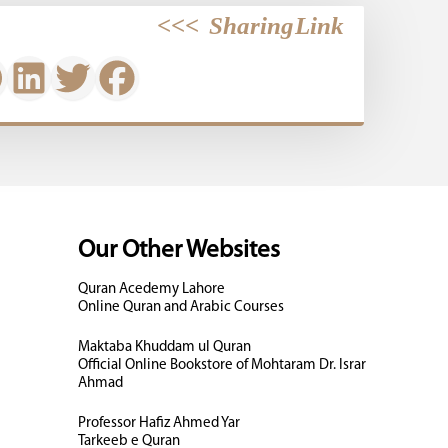
>>>
Sharing Link
Our Other Websites
Quran Acedemy Lahore
Online Quran and Arabic Courses
Maktaba Khuddam ul Quran
Official Online Bookstore of Mohtaram Dr. Israr
Ahmad
Professor Hafiz Ahmed Yar
Tarkeeb e Quran