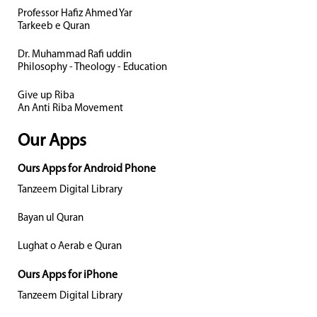
Professor Hafiz Ahmed Yar
Tarkeeb e Quran
Dr. Muhammad Rafi uddin
Philosophy - Theology - Education
Give up Riba
An Anti Riba Movement
Our Apps
Ours Apps for Android Phone
Tanzeem Digital Library
Bayan ul Quran
Lughat o Aerab e Quran
Ours Apps for iPhone
Tanzeem Digital Library