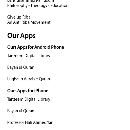
Dr. Muhammad Rafi uddin
Philosophy - Theology - Education
Give up Riba
An Anti Riba Movement
Our Apps
Ours Apps for Android Phone
Tanzeem Digital Library
Bayan ul Quran
Lughat o Aerab e Quran
Ours Apps for iPhone
Tanzeem Digital Library
Bayan ul Quran
Professor Hafi Ahmed Yar