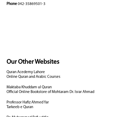
Phone
042-35869501-3
Our Other Websites
Quran Acedemy Lahore
Online Quran and Arabic Courses
Maktaba Khuddam ul Quran
Official Online Bookstore of Mohtaram Dr. Israr Ahmad
Professor Hafiz Ahmed Yar
Tarkeeb e Quran