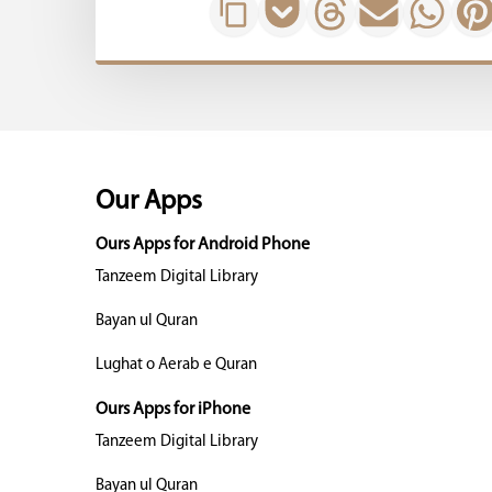
Our Apps
Ours Apps for Android Phone
Tanzeem Digital Library
Bayan ul Quran
Lughat o Aerab e Quran
Ours Apps for iPhone
Tanzeem Digital Library
Bayan ul Quran