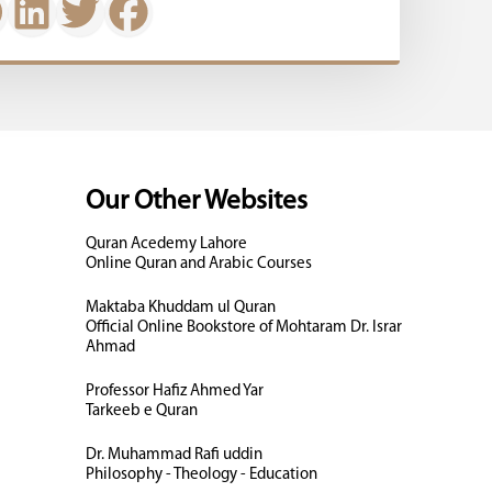
Our Other Websites
Quran Acedemy Lahore
Online Quran and Arabic Courses
Maktaba Khuddam ul Quran
Official Online Bookstore of Mohtaram Dr. Israr
Ahmad
Professor Hafiz Ahmed Yar
Tarkeeb e Quran
Dr. Muhammad Rafi uddin
Philosophy - Theology - Education