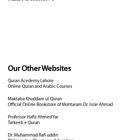
Our Other Websites
Quran Acedemy Lahore
Online Quran and Arabic Courses
Maktaba Khuddam ul Quran
Official Online Bookstore of Mohtaram Dr. Israr Ahmad
Professor Hafiz Ahmed Yar
Tarkeeb e Quran
Dr. Muhammad Rafi uddin