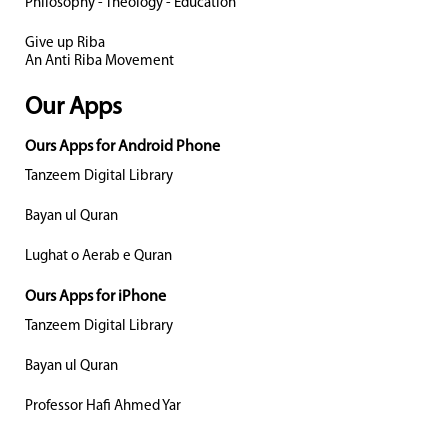
Philosophy - Theology - Education
Give up Riba
An Anti Riba Movement
Our Apps
Ours Apps for Android Phone
Tanzeem Digital Library
Bayan ul Quran
Lughat o Aerab e Quran
Ours Apps for iPhone
Tanzeem Digital Library
Bayan ul Quran
Professor Hafi Ahmed Yar