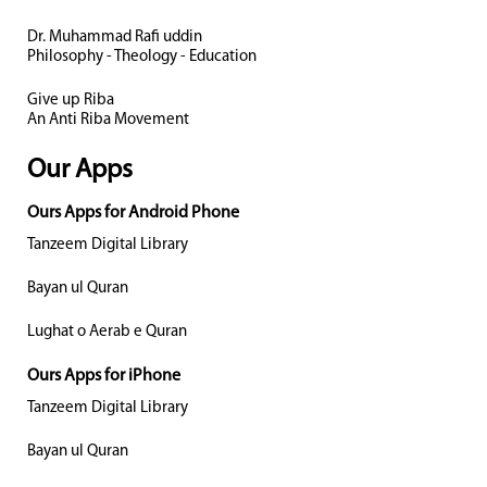
Dr. Muhammad Rafi uddin
Philosophy - Theology - Education
Give up Riba
An Anti Riba Movement
Our Apps
Ours Apps for Android Phone
Tanzeem Digital Library
Bayan ul Quran
Lughat o Aerab e Quran
Ours Apps for iPhone
Tanzeem Digital Library
Bayan ul Quran