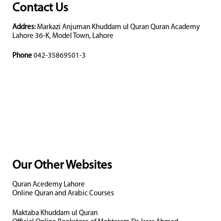
Contact Us
Addres:
Markazi Anjuman Khuddam ul Quran Quran Academy
Lahore 36-K, Model Town, Lahore
Phone
042-35869501-3
Our Other Websites
Quran Acedemy Lahore
Online Quran and Arabic Courses
Maktaba Khuddam ul Quran