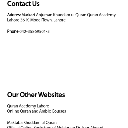
Contact Us
Addres:
Markazi Anjuman Khuddam ul Quran Quran Academy
Lahore 36-K, Model Town, Lahore
Phone
042-35869501-3
Our Other Websites
Quran Acedemy Lahore
Online Quran and Arabic Courses
Maktaba Khuddam ul Quran