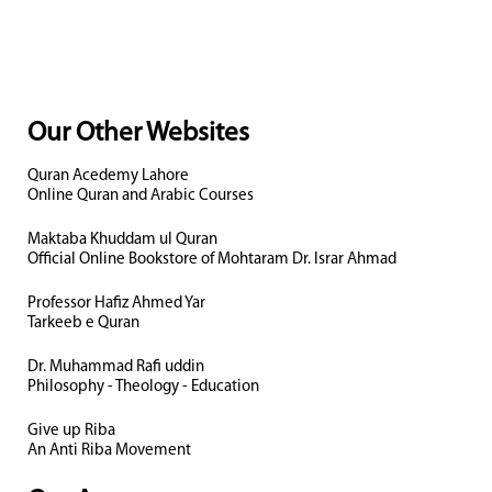
Our Other Websites
Quran Acedemy Lahore
Online Quran and Arabic Courses
Maktaba Khuddam ul Quran
Official Online Bookstore of Mohtaram Dr. Israr Ahmad
Professor Hafiz Ahmed Yar
Tarkeeb e Quran
Dr. Muhammad Rafi uddin
Philosophy - Theology - Education
Give up Riba
An Anti Riba Movement