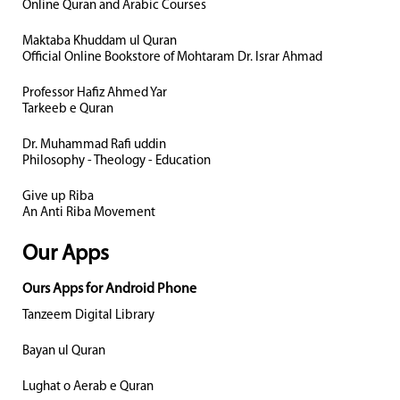
Online Quran and Arabic Courses
Maktaba Khuddam ul Quran
Official Online Bookstore of Mohtaram Dr. Israr Ahmad
Professor Hafiz Ahmed Yar
Tarkeeb e Quran
Dr. Muhammad Rafi uddin
Philosophy - Theology - Education
Give up Riba
An Anti Riba Movement
Our Apps
Ours Apps for Android Phone
Tanzeem Digital Library
Bayan ul Quran
Lughat o Aerab e Quran