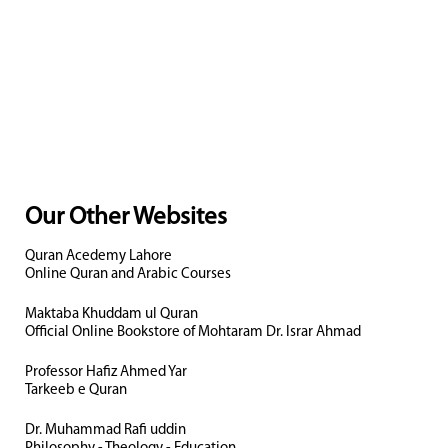
Our Other Websites
Quran Acedemy Lahore
Online Quran and Arabic Courses
Maktaba Khuddam ul Quran
Official Online Bookstore of Mohtaram Dr. Israr Ahmad
Professor Hafiz Ahmed Yar
Tarkeeb e Quran
Dr. Muhammad Rafi uddin