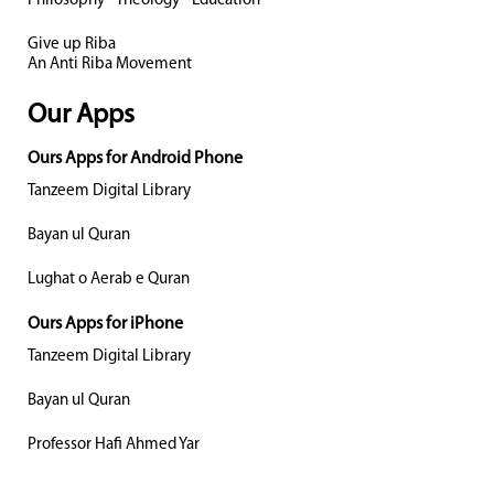
Philosophy - Theology - Education
Give up Riba
An Anti Riba Movement
Our Apps
Ours Apps for Android Phone
Tanzeem Digital Library
Bayan ul Quran
Lughat o Aerab e Quran
Ours Apps for iPhone
Tanzeem Digital Library
Bayan ul Quran
Professor Hafi Ahmed Yar