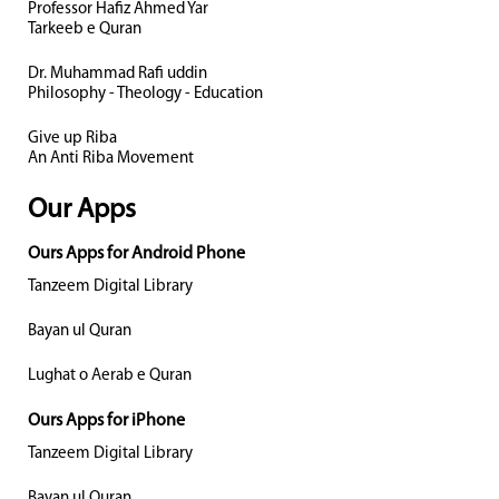
Professor Hafiz Ahmed Yar
Tarkeeb e Quran
Dr. Muhammad Rafi uddin
Philosophy - Theology - Education
Give up Riba
An Anti Riba Movement
Our Apps
Ours Apps for Android Phone
Tanzeem Digital Library
Bayan ul Quran
Lughat o Aerab e Quran
Ours Apps for iPhone
Tanzeem Digital Library
Bayan ul Quran