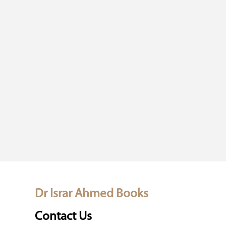
Dr Israr Ahmed Books
Contact Us