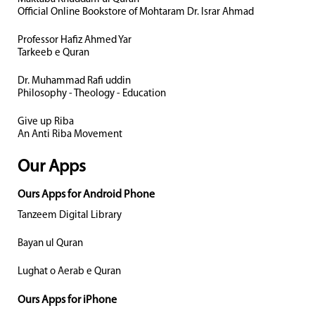
Official Online Bookstore of Mohtaram Dr. Israr Ahmad
Professor Hafiz Ahmed Yar
Tarkeeb e Quran
Dr. Muhammad Rafi uddin
Philosophy - Theology - Education
Give up Riba
An Anti Riba Movement
Our Apps
Ours Apps for Android Phone
Tanzeem Digital Library
Bayan ul Quran
Lughat o Aerab e Quran
Ours Apps for iPhone