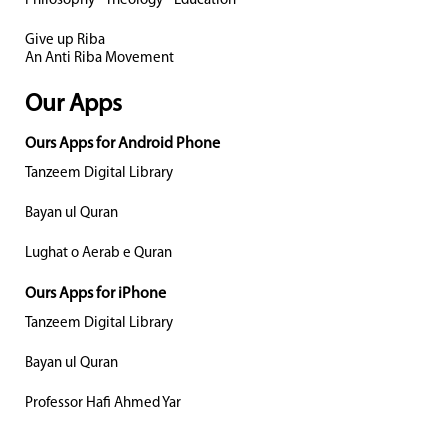
Philosophy - Theology - Education
Give up Riba
An Anti Riba Movement
Our Apps
Ours Apps for Android Phone
Tanzeem Digital Library
Bayan ul Quran
Lughat o Aerab e Quran
Ours Apps for iPhone
Tanzeem Digital Library
Bayan ul Quran
Professor Hafi Ahmed Yar