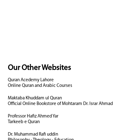
Our Other Websites
Quran Acedemy Lahore
Online Quran and Arabic Courses
Maktaba Khuddam ul Quran
Official Online Bookstore of Mohtaram Dr. Israr Ahmad
Professor Hafiz Ahmed Yar
Tarkeeb e Quran
Dr. Muhammad Rafi uddin