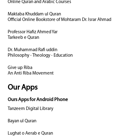
Online Quran and Arabic Courses
Maktaba Khuddam ul Quran
Official Online Bookstore of Mohtaram Dr. Israr Ahmad
Professor Hafiz Ahmed Yar
Tarkeeb e Quran
Dr. Muhammad Rafi uddin
Philosophy - Theology - Education
Give up Riba
An Anti Riba Movement
Our Apps
Ours Apps for Android Phone
Tanzeem Digital Library
Bayan ul Quran
Lughat o Aerab e Quran