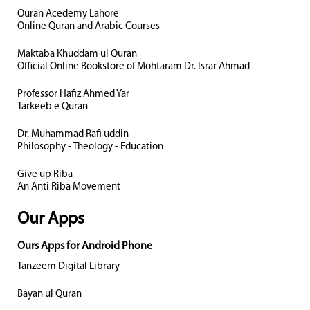
Quran Acedemy Lahore
Online Quran and Arabic Courses
Maktaba Khuddam ul Quran
Official Online Bookstore of Mohtaram Dr. Israr Ahmad
Professor Hafiz Ahmed Yar
Tarkeeb e Quran
Dr. Muhammad Rafi uddin
Philosophy - Theology - Education
Give up Riba
An Anti Riba Movement
Our Apps
Ours Apps for Android Phone
Tanzeem Digital Library
Bayan ul Quran