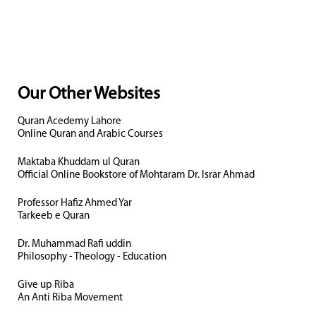
Our Other Websites
Quran Acedemy Lahore
Online Quran and Arabic Courses
Maktaba Khuddam ul Quran
Official Online Bookstore of Mohtaram Dr. Israr Ahmad
Professor Hafiz Ahmed Yar
Tarkeeb e Quran
Dr. Muhammad Rafi uddin
Philosophy - Theology - Education
Give up Riba
An Anti Riba Movement