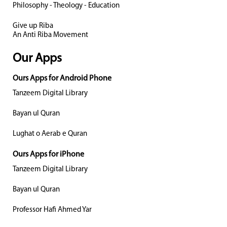
Philosophy - Theology - Education
Give up Riba
An Anti Riba Movement
Our Apps
Ours Apps for Android Phone
Tanzeem Digital Library
Bayan ul Quran
Lughat o Aerab e Quran
Ours Apps for iPhone
Tanzeem Digital Library
Bayan ul Quran
Professor Hafi Ahmed Yar