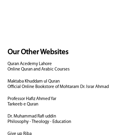
Our Other Websites
Quran Acedemy Lahore
Online Quran and Arabic Courses
Maktaba Khuddam ul Quran
Official Online Bookstore of Mohtaram Dr. Israr Ahmad
Professor Hafiz Ahmed Yar
Tarkeeb e Quran
Dr. Muhammad Rafi uddin
Philosophy - Theology - Education
Give up Riba