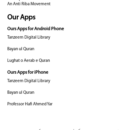
An Anti Riba Movement
Our Apps
Ours Apps for Android Phone
Tanzeem Digital Library
Bayan ul Quran
Lughat o Aerab e Quran
Ours Apps for iPhone
Tanzeem Digital Library
Bayan ul Quran
Professor Hafi Ahmed Yar