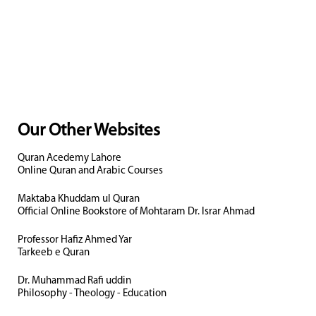
Our Other Websites
Quran Acedemy Lahore
Online Quran and Arabic Courses
Maktaba Khuddam ul Quran
Official Online Bookstore of Mohtaram Dr. Israr Ahmad
Professor Hafiz Ahmed Yar
Tarkeeb e Quran
Dr. Muhammad Rafi uddin
Philosophy - Theology - Education