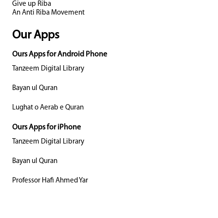
Give up Riba
An Anti Riba Movement
Our Apps
Ours Apps for Android Phone
Tanzeem Digital Library
Bayan ul Quran
Lughat o Aerab e Quran
Ours Apps for iPhone
Tanzeem Digital Library
Bayan ul Quran
Professor Hafi Ahmed Yar