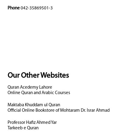
Phone
042-35869501-3
Our Other Websites
Quran Acedemy Lahore
Online Quran and Arabic Courses
Maktaba Khuddam ul Quran
Official Online Bookstore of Mohtaram Dr. Israr Ahmad
Professor Hafiz Ahmed Yar
Tarkeeb e Quran