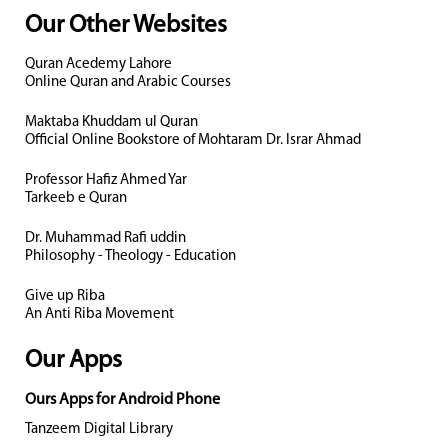
Our Other Websites
Quran Acedemy Lahore
Online Quran and Arabic Courses
Maktaba Khuddam ul Quran
Official Online Bookstore of Mohtaram Dr. Israr Ahmad
Professor Hafiz Ahmed Yar
Tarkeeb e Quran
Dr. Muhammad Rafi uddin
Philosophy - Theology - Education
Give up Riba
An Anti Riba Movement
Our Apps
Ours Apps for Android Phone
Tanzeem Digital Library